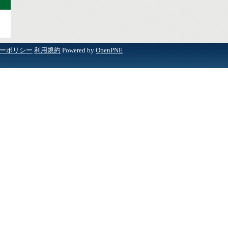
ーポリシー
利用規約
Powered by
OpenPNE