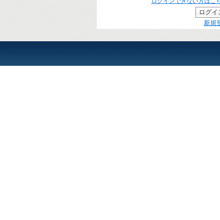
ログインできない方はこ
新規