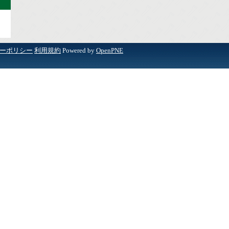
ーポリシー
利用規約
Powered by
OpenPNE