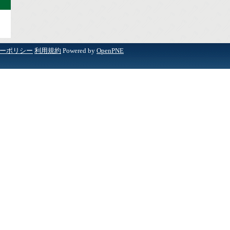
ーポリシー
利用規約
Powered by
OpenPNE