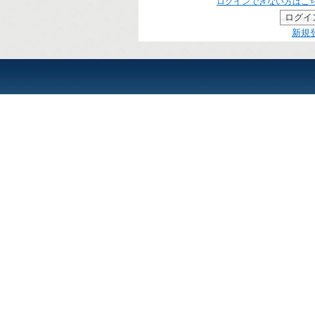
ログインできない方はこ
新規