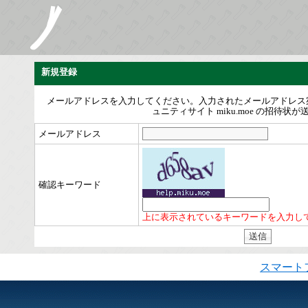
新規登録
メールアドレスを入力してください。入力されたメールアドレス
ュニティサイト miku.moe の招待状
メールアドレス
確認キーワード
上に表示されているキーワードを入力し
スマート