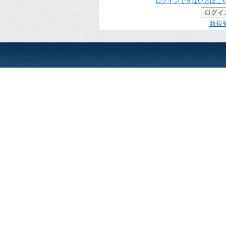
ログインできない方はこ
新規