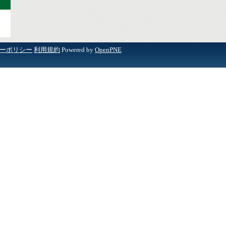
ーポリシー
利用規約
Powered by
OpenPNE