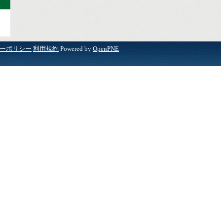
ーポリシー
利用規約
Powered by
OpenPNE