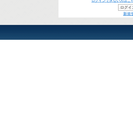
ログインできない方はこ
新規