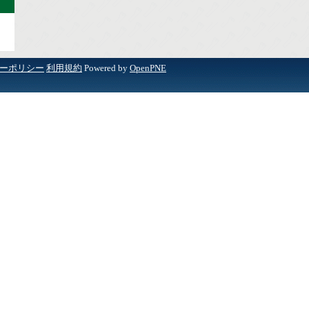
ーポリシー
利用規約
Powered by
OpenPNE