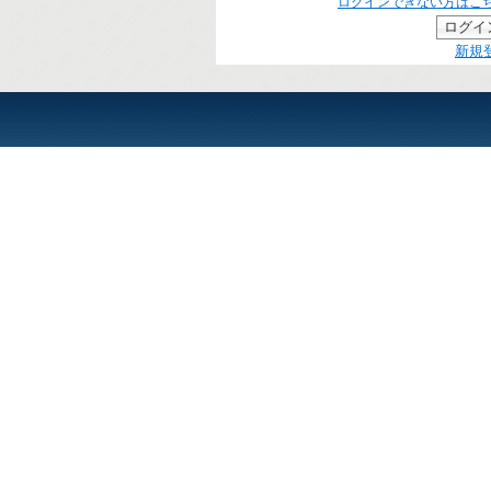
ログインできない方はこ
新規