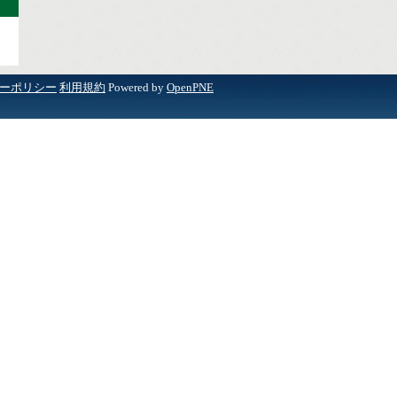
ーポリシー
利用規約
Powered by
OpenPNE