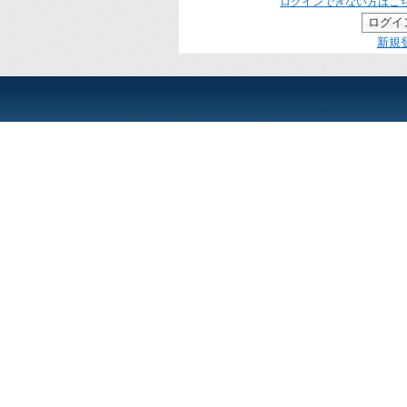
ログインできない方はこ
新規