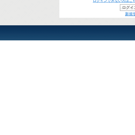
ログインできない方はこ
新規