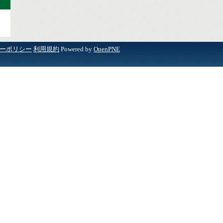
ーポリシー
利用規約
Powered by
OpenPNE